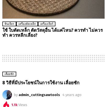
หินเจียร
เครื่องตัดเหล็ก
เครื่องเจียร์
ใช้ ใบตัดเหล็ก ตัดวัสดุอื่น ได้แค่ไหน? ควรทำ ไม่ควร
ทำ ควรหลีกเลี่ยง?
เลื่อยชัก
8 วิธีที่มีประโยชน์ในการใช้งาน เลื่อยชัก
by
admin_cuttingsawtools
4 years ago
1.1k
Views