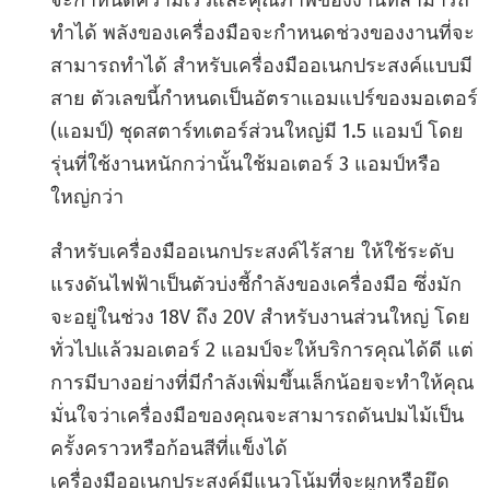
ทำได้ พลังของเครื่องมือจะกำหนดช่วงของงานที่จะ
สามารถทำได้ สำหรับเครื่องมืออเนกประสงค์แบบมี
สาย ตัวเลขนี้กำหนดเป็นอัตราแอมแปร์ของมอเตอร์
(แอมป์) ชุดสตาร์ทเตอร์ส่วนใหญ่มี 1.5 แอมป์ โดย
รุ่นที่ใช้งานหนักกว่านั้นใช้มอเตอร์ 3 แอมป์หรือ
ใหญ่กว่า
สำหรับเครื่องมืออเนกประสงค์ไร้สาย ให้ใช้ระดับ
แรงดันไฟฟ้าเป็นตัวบ่งชี้กำลังของเครื่องมือ ซึ่งมัก
จะอยู่ในช่วง 18V ถึง 20V สำหรับงานส่วนใหญ่ โดย
ทั่วไปแล้วมอเตอร์ 2 แอมป์จะให้บริการคุณได้ดี แต่
การมีบางอย่างที่มีกำลังเพิ่มขึ้นเล็กน้อยจะทำให้คุณ
มั่นใจว่าเครื่องมือของคุณจะสามารถดันปมไม้เป็น
ครั้งคราวหรือก้อนสีที่แข็งได้
เครื่องมืออเนกประสงค์มีแนวโน้มที่จะผูกหรือยึด