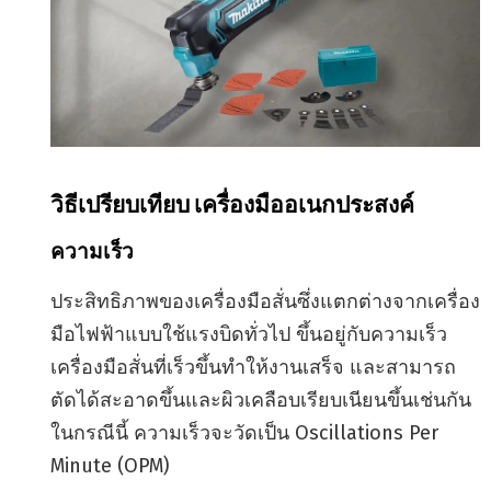
วิธีเปรียบเทียบ เครื่องมืออเนกประสงค์
ความเร็ว
ประสิทธิภาพของเครื่องมือสั่นซึ่งแตกต่างจากเครื่อง
มือไฟฟ้าแบบใช้แรงบิดทั่วไป ขึ้นอยู่กับความเร็ว
เครื่องมือสั่นที่เร็วขึ้นทำให้งานเสร็จ และสามารถ
ตัดได้สะอาดขึ้นและผิวเคลือบเรียบเนียนขึ้นเช่นกัน
ในกรณีนี้ ความเร็วจะวัดเป็น Oscillations Per
Minute (OPM)