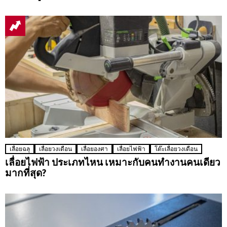
เลื่อยฉลุ
เลื่อยวงเดือน
เลื่อยองศา
เลื่อยไฟฟ้า
โต๊ะเลื่อยวงเดือน
เลื่อยไฟฟ้า ประเภทไหน เหมาะกับคนทำงานคนเดียว
มากที่สุด?