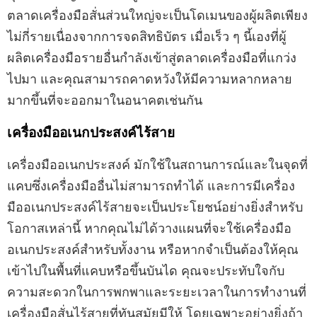
ตลาดเครื่องมือสั่นส่วนใหญ่จะเป็นโดเมนของผู้ผลิตเพียง
ไม่กี่รายเนื่องจากการจดสิทธิบัตร เมื่อเร็ว ๆ นี้เองที่ผู้
ผลิตเครื่องมือรายอื่นกำลังเข้าสู่ตลาดเครื่องมือที่แกว่ง
ไปมา และคุณสามารถคาดหวังให้มีความหลากหลาย
มากขึ้นที่จะออกมาในอนาคตเช่นกัน
เครื่องมืออเนกประสงค์ไร้สาย
เครื่องมืออเนกประสงค์ มักใช้ในสถานการณ์และในจุดที่
แคบซึ่งเครื่องมืออื่นไม่สามารถทำได้ และการมีเครื่อง
มืออเนกประสงค์ไร้สายจะเป็นประโยชน์อย่างยิ่งสำหรับ
โอกาสเหล่านี้ หากคุณไม่ได้วางแผนที่จะใช้เครื่องมือ
อเนกประสงค์สำหรับทั้งงาน หรือหากจำเป็นต้องให้คุณ
เข้าไปในพื้นที่แคบหรือขึ้นบันได คุณจะประทับใจกับ
ความสะดวกในการพกพาและระยะเวลาในการทำงานที่
เครื่องมือสั่นไร้สายที่ทันสมัยมีให้ โดยเฉพาะอย่างยิ่งถ้า