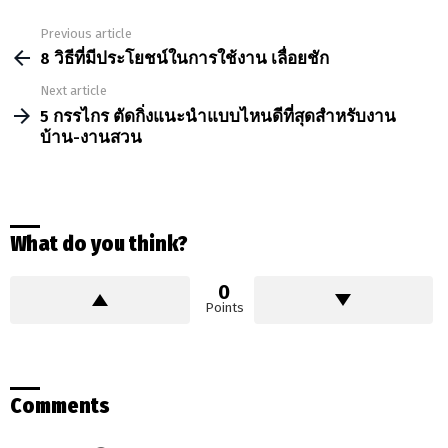
Previous article
See
more
8 วิธีที่มีประโยชน์ในการใช้งาน เลื่อยชัก
Next article
5 กรรไกร ตัดกิ่งแนะนำแบบไหนดีที่สุดสำหรับงาน
บ้าน-งานสวน
What do you think?
0
Points
Comments