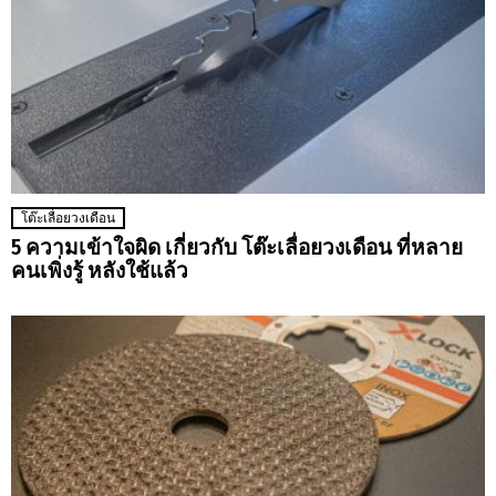
โต๊ะเลื่อยวงเดือน
5 ความเข้าใจผิด เกี่ยวกับ โต๊ะเลื่อยวงเดือน ที่หลาย
คนเพิ่งรู้ หลังใช้แล้ว