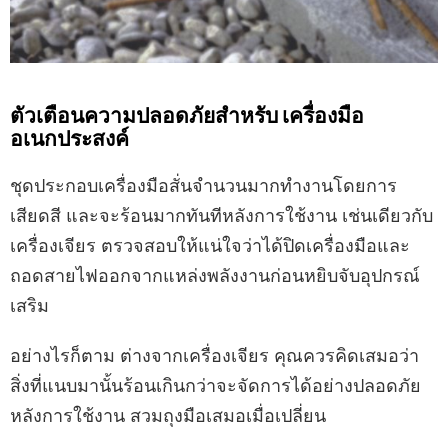
ตัวเตือนความปลอดภัยสำหรับ เครื่องมือ
อเนกประสงค์
ชุดประกอบเครื่องมือสั่นจำนวนมากทำงานโดยการ
เสียดสี และจะร้อนมากทันทีหลังการใช้งาน เช่นเดียวกับ
เครื่องเจียร ตรวจสอบให้แน่ใจว่าได้ปิดเครื่องมือและ
ถอดสายไฟออกจากแหล่งพลังงานก่อนหยิบจับอุปกรณ์
เสริม
อย่างไรก็ตาม ต่างจากเครื่องเจียร คุณควรคิดเสมอว่า
สิ่งที่แนบมานั้นร้อนเกินกว่าจะจัดการได้อย่างปลอดภัย
หลังการใช้งาน สวมถุงมือเสมอเมื่อเปลี่ยน