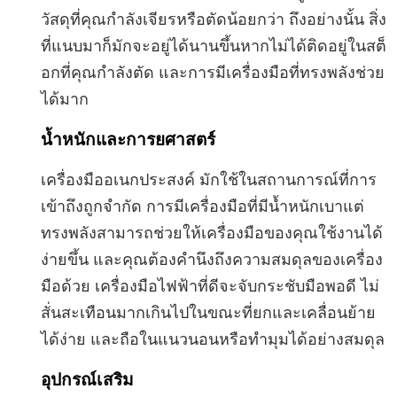
วัสดุที่คุณกำลังเจียรหรือตัดน้อยกว่า ถึงอย่างนั้น สิ่ง
ที่แนบมาก็มักจะอยู่ได้นานขึ้นหากไม่ได้ติดอยู่ในสต็
อกที่คุณกำลังตัด และการมีเครื่องมือที่ทรงพลังช่วย
ได้มาก
น้ำหนักและการยศาสตร์
เครื่องมืออเนกประสงค์ มักใช้ในสถานการณ์ที่การ
เข้าถึงถูกจำกัด การมีเครื่องมือที่มีน้ำหนักเบาแต่
ทรงพลังสามารถช่วยให้เครื่องมือของคุณใช้งานได้
ง่ายขึ้น และคุณต้องคำนึงถึงความสมดุลของเครื่อง
มือด้วย เครื่องมือไฟฟ้าที่ดีจะจับกระชับมือพอดี ไม่
สั่นสะเทือนมากเกินไปในขณะที่ยกและเคลื่อนย้าย
ได้ง่าย และถือในแนวนอนหรือทำมุมได้อย่างสมดุล
อุปกรณ์เสริม