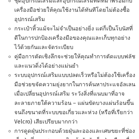
ชุดอุปกรณ์เสริมและอุปกรณ์เสริมที่ดีที่มาพร้อมกับ
เครื่องมือช่วยให้คุณใช้งานได้ทันทีโดยไม่ต้องซื้อ
อุปกรณ์เสริม
กระเป๋าหิ้วแม้จะไม่จำเป็นอย่างยิ่ง แต่ก็เป็นโบนัสที่
ดีในการปกป้องเครื่องมือของคุณและเก็บทุกอย่าง
ไว้ด้วยกันและจัดระเบียบ
คู่มือการตัดเชิงลึกจะช่วยให้คุณทำการตัดแบบฟลัช
และแนวดิ่งได้อย่างแม่นยำ
ระบบอุปกรณ์เสริมแบบปลดเร็วหรือไม่ต้องใช้เครื่อง
มือช่วยขจัดความยุ่งยากในการค้นหาประแจอัลเลน
เมื่อเปลี่ยนอุปกรณ์เสริม ระวังสิ่งที่แนบมาที่อาจ
ละลายภายใต้ความร้อน – แผ่นขัดบางแผ่นร้อนขึ้น
จนถึงขนาดที่ระบบขอเกี่ยวและห่วง (หรือที่เรียกว่า
Velcro) เสียเปรียบมากกว่า
การดูดฝุ่นประกอบด้วยฝุ่นละอองและเศษขยะที่ช่อง