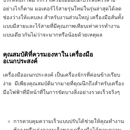
อย่างไรก็ตาม มอเตอร์ไร้สายรุ่นใหม่ในรุ่นล่าสุดได้ลด
ช่องว่างให้แคบลง สำหรับงานส่วนใหญ่ เครื่องมือสั่นทั้ง
แบบมีสายและไร้สายที่มีคุณภาพเทียบเท่าควรทำงาน
แบบเดียวกันไม่ว่าจะมากหรือน้อยด้วยเหตุผล
คุณสมบัติที่ควรมองหาใน เครื่องมือ
อเนกประสงค์
เครื่องมืออเนกประสงค์ เป็นเครื่องจักรที่ค่อนข้างเรียบ
ง่าย มีเพียงคุณสมบัติมากมายที่คุณนึกถึงสำหรับเครื่อง
มือไฟฟ้าที่มีหน้าที่ในการขัดบางสิ่งอย่างรวดเร็วจริงๆ
การควบคุมความเร็วแบบปรับได้ช่วยให้คุณทำงาน
ช้าลงหรือเร่งความเร็วของเครื่องมือได้ตามความ