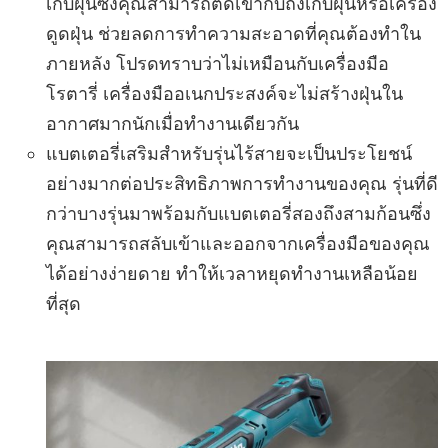
เก็บฝุ่นซึ่งคุณสามารถติดเข้ากับถังเก็บฝุ่นหรือเครื่อง
ดูดฝุ่น ช่วยลดการทำความสะอาดที่คุณต้องทำใน
ภายหลัง โปรดทราบว่าไม่เหมือนกับเครื่องมือ
โรตารี่ เครื่องมืออเนกประสงค์จะไม่สร้างฝุ่นใน
อากาศมากนักเมื่อทำงานเดียวกัน
แบตเตอรี่เสริมสำหรับรุ่นไร้สายจะเป็นประโยชน์
อย่างมากต่อประสิทธิภาพการทำงานของคุณ รุ่นที่ดี
กว่าบางรุ่นมาพร้อมกับแบตเตอรี่สองถึงสามก้อนซึ่ง
คุณสามารถสลับเข้าและออกจากเครื่องมือของคุณ
ได้อย่างง่ายดาย ทำให้เวลาหยุดทำงานเหลือน้อย
ที่สุด