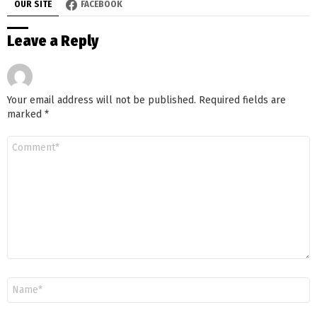
OUR SITE
FACEBOOK
Leave a Reply
Your email address will not be published.
Required fields are
marked
*
Comment
Name
*