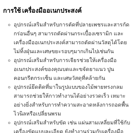
การใช้ เครื่องมืออเนกประสงค์
อุปกรณ์เสริมสำหรับการตัดที่ปลายเพชรและสารกัด
กร่อนอื่นๆ สามารถตัดผ่านกระเบื้องเซรามิก และ
เครื่องมืออเนกประสงค์สามารถตัดผ่านวัสดุได้โดย
ไม่ทิ้งฝุ่นและเศษขยะรอบๆมากเกินไปเช่นกัน
อุปกรณ์เสริมสำหรับการเจียรช่วยให้เครื่องมือ
อเนกประสงค์ของคุณบดและขจัดยาแนว ปูน
คอนกรีตกระเซ็น และเศษวัสดุที่คล้ายกัน
อุปกรณ์ยึดติดที่มาในรูปแบบของไม้พายทรงกลม
สามารถช่วยให้กาวทำงานได้อย่างรวดเร็ว เหมาะ
อย่างยิ่งสำหรับการทำความสะอาดหลังการถอดพื้น
ไวนิลหรือเปลี่ยนพรม
อุปกรณ์เสริมสำหรับขัด เช่น แผ่นสามเหลี่ยมที่ใช้กับ
เครื่องขัดแบบละเอียด ยังทำงานร่วมกับเครื่องมือ