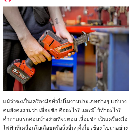
แม้ว่าจะเป็นเครื่องมือทั่วไปในงานประเภทต่างๆ แต่บาง
คนยังคงถามว่า เลื่อยชัก คืออะไร? และมีไว้ทำอะไร?
คำถามแรกค่อนข้างง่ายที่จะตอบ เลื่อยชัก เป็นเครื่องมือ
ไฟฟ้าที่เคลื่อนใบเลื่อยหรือสิ่งอื่นๆที่เกี่ยวข้อง ไปมาอย่าง