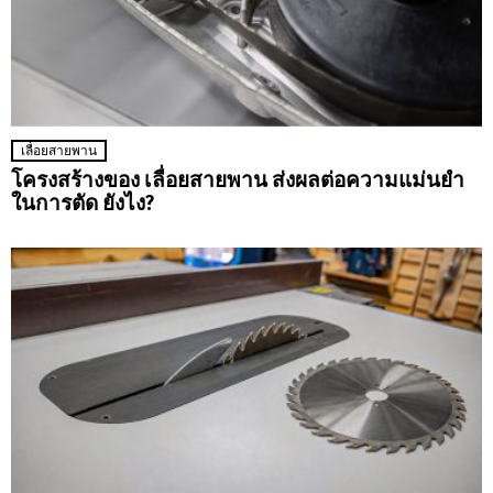
เลื่อยสายพาน
โครงสร้างของ เลื่อยสายพาน ส่งผลต่อความแม่นยำ
ในการตัด ยังไง?