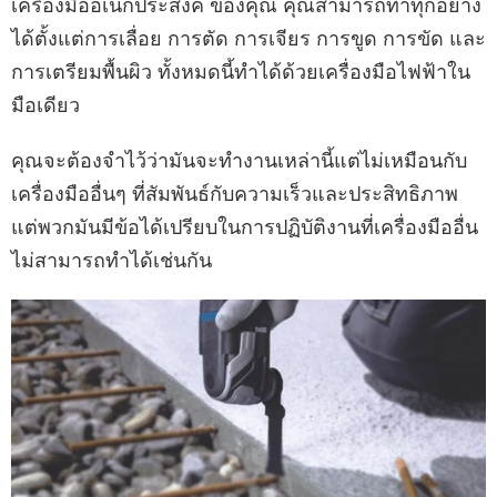
เครื่องมืออเนกประสงค์ ของคุณ คุณสามารถทำทุกอย่าง
ได้ตั้งแต่การเลื่อย การตัด การเจียร การขูด การขัด และ
การเตรียมพื้นผิว ทั้งหมดนี้ทำได้ด้วยเครื่องมือไฟฟ้าใน
มือเดียว
คุณจะต้องจำไว้ว่ามันจะทำงานเหล่านี้แต่ไม่เหมือนกับ
เครื่องมืออื่นๆ ที่สัมพันธ์กับความเร็วและประสิทธิภาพ
แต่พวกมันมีข้อได้เปรียบในการปฏิบัติงานที่เครื่องมืออื่น
ไม่สามารถทำได้เช่นกัน