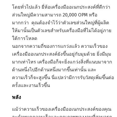
โดยทั่วไปแล้ว ยี่ห้อเครื่องมืออเนกประสงค์ที่ดีกว่า
ส่วนใหญ่มีความสามารถ 20,000 OPM หรือ
มากกว่า คุณต้องจำไว้ว่าตัวเลขส่วนใหญ่ที่ผู้ผลิต
ให้มานั้นเป็นตัวเลขสำหรับเครื่องมือที่ไม่ได้อยู่ภาย
ใต้การโหลด
นอกจากความถี่ของการแกว่งแล้ว ความเร็วของ
เครื่องมืออเนกประสงค์ยังขึ้นอยู่กับมุมด้วย ยิ่งมีมุม
มากเท่าไหร เครื่องมือก็จะยิ่งแกว่งสิ่งที่แนบมาจาก
ด้านหนึ่งไปอีกด้านหนึ่งมากขึ้นเท่านั้น และ
ความเร็วก็จะสูงขึ้น นี่แปลว่ามีการรับวัสดุเพิ่มขึ้นต่อ
ครั้งและงานเร็วขึ้น
พลัง
แม้ว่าความเร็วของเครื่องมืออเนกประสงค์ของคุณ
จะกำหนดความเร็วและคุณภาพของงานที่สามารถ