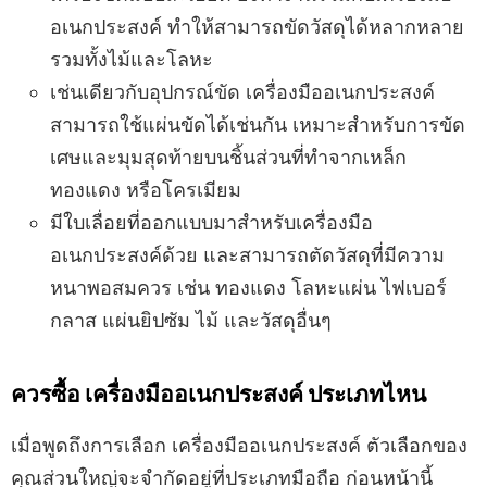
อเนกประสงค์ ทำให้สามารถขัดวัสดุได้หลากหลาย
รวมทั้งไม้และโลหะ
เช่นเดียวกับอุปกรณ์ขัด เครื่องมืออเนกประสงค์
สามารถใช้แผ่นขัดได้เช่นกัน เหมาะสำหรับการขัด
เศษและมุมสุดท้ายบนชิ้นส่วนที่ทำจากเหล็ก
ทองแดง หรือโครเมียม
มีใบเลื่อยที่ออกแบบมาสำหรับเครื่องมือ
อเนกประสงค์ด้วย และสามารถตัดวัสดุที่มีความ
หนาพอสมควร เช่น ทองแดง โลหะแผ่น ไฟเบอร์
กลาส แผ่นยิปซัม ไม้ และวัสดุอื่นๆ
ควรซื้อ เครื่องมืออเนกประสงค์ ประเภทไหน
เมื่อพูดถึงการเลือก เครื่องมืออเนกประสงค์ ตัวเลือกของ
คุณส่วนใหญ่จะจำกัดอยู่ที่ประเภทมือถือ ก่อนหน้านี้