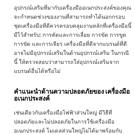
อุปกรณ์เสริมที่มากับเครื่องมืออเนกประสงค์ของคุณ
จะกำหนดช่วงของงานที่สามารถทำได้นอกกรอบ
ชุดเครื่องมือที่ดีควรครอบคลุมงานหลักที่เครื่องมือนี้
มีไว้สำหรับ: การตัดและการเลื่อย การขัด การขูด
การขัด และการเจียร เครื่องมือที่ดีจากแบรนด์ที่ดี
อาจไม่มีอุปกรณ์เสริมในด้านอุปกรณ์เสริม ในกรณี
นี้ ให้ตรวจสอบว่าสามารถใส่อุปกรณ์เสริมจาก
แบรนด์อื่นได้หรือไม่
คำแนะนำด้านความปลอดภัยของ เครื่องมือ
อเนกประสงค์
เช่นเดียวกับเครื่องมือไฟฟ้าส่วนใหญ่ มีวิธีที่
ปลอดภัยและไม่ปลอดภัยในการใช้เครื่องมือ
อเนกประสงค์ โมเดลส่วนใหญ่ไม่ได้มาพร้อมกับ