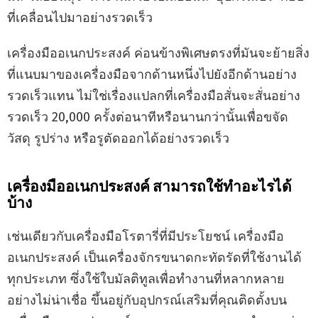
ที่เคลื่อนไปมาอย่างรวดเร็ว
เครื่องมืออเนกประสงค์ ค่อนข้างพิเศษตรงที่มันจะย้ายสิ่ง
ที่แนบมาของเครื่องมือจากด้านหนึ่งไปยังอีกด้านอย่าง
รวดเร็วแทน ไม่ใช่เรื่องแปลกที่เครื่องมือสั่นจะสั่นอย่าง
รวดเร็ว 20,000 ครั้งต่อนาทีหรือนานกว่านั้นเพื่อขจัด
วัสดุ รูปร่าง หรือรูตัดออกได้อย่างรวดเร็ว
เครื่องมืออเนกประสงค์ สามารถใช้ทำอะไรได้
บ้าง
เช่นเดียวกับเครื่องมือโรตารี่ที่มีประโยชน์ เครื่องมือ
อเนกประสงค์ เป็นเครื่องจักรขนาดกะทัดรัดที่ใช้งานได้
ทุกประเภท ซึ่งใช้ใบมัลติทูลเพื่อทำงานที่หลากหลาย
อย่างไม่น่าเชื่อ ขึ้นอยู่กับอุปกรณ์เสริมที่คุณติดตั้งบน