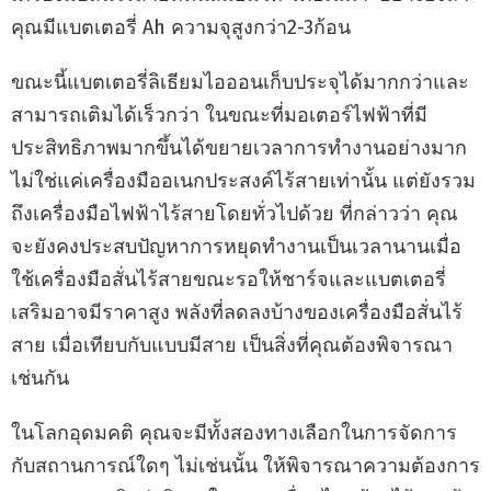
คุณมีแบตเตอรี่ Ah ความจุสูงกว่า2-3ก้อน
ขณะนี้แบตเตอรี่ลิเธียมไอออนเก็บประจุได้มากกว่าและ
สามารถเติมได้เร็วกว่า ในขณะที่มอเตอร์ไฟฟ้าที่มี
ประสิทธิภาพมากขึ้นได้ขยายเวลาการทำงานอย่างมาก
ไม่ใช่แค่เครื่องมืออเนกประสงค์ไร้สายเท่านั้น แต่ยังรวม
ถึงเครื่องมือไฟฟ้าไร้สายโดยทั่วไปด้วย ที่กล่าวว่า คุณ
จะยังคงประสบปัญหาการหยุดทำงานเป็นเวลานานเมื่อ
ใช้เครื่องมือสั่นไร้สายขณะรอให้ชาร์จและแบตเตอรี่
เสริมอาจมีราคาสูง พลังที่ลดลงบ้างของเครื่องมือสั่นไร้
สาย เมื่อเทียบกับแบบมีสาย เป็นสิ่งที่คุณต้องพิจารณา
เช่นกัน
ในโลกอุดมคติ คุณจะมีทั้งสองทางเลือกในการจัดการ
กับสถานการณ์ใดๆ ไม่เช่นนั้น ให้พิจารณาความต้องการ