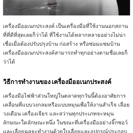
เครื่องมืออเนกประสงค์ เป็นเครื่องมือที่ใช้งานนอกสถาน
ที่ที่ดีที่สุดเลยก็ว่าได้ ที่ใช้งานได้หลากหลายอย่างไม่น่า
เชื่อเมื่อต้องปรับปรุงบ้าน ก่อสร้าง หรือซ่อมแซมบ้าน
เครื่องมืออเนกประสงค์สามารถทำทุกอย่างตามชื่อเลยก็
ว่าได้
วิธีการทำงานของ เครื่องมืออเนกประสงค์
เครื่องมือไฟฟ้าส่วนใหญ่ในตลาดทุกวันนี้ต้องอาศัยการ
เคลื่อนที่แบบวงกลมหรือแบบหมุนเพื่อให้งานสำเร็จ เลื่อย
วงเดือน เครื่องเจียร และสว่านทุกประเภทจะหมุน
ลักษณะใดลักษณะหนึ่ง ในขณะที่เครื่องมืออย่างจิ๊กซอว์
และเลื่อยฉลุจะทำงานด้วยใบเลื่อยและอุปกรณ์ประกอบ