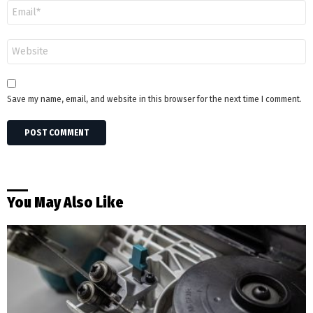
Email
*
Website
Save my name, email, and website in this browser for the next time I comment.
You May Also Like