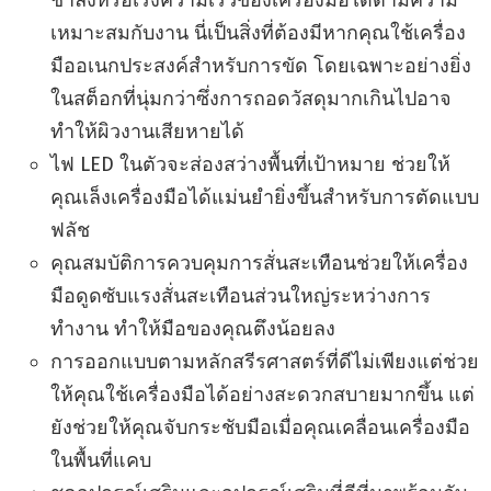
เหมาะสมกับงาน นี่เป็นสิ่งที่ต้องมีหากคุณใช้เครื่อง
มืออเนกประสงค์สำหรับการขัด โดยเฉพาะอย่างยิ่ง
ในสต็อกที่นุ่มกว่าซึ่งการถอดวัสดุมากเกินไปอาจ
ทำให้ผิวงานเสียหายได้
ไฟ LED ในตัวจะส่องสว่างพื้นที่เป้าหมาย ช่วยให้
คุณเล็งเครื่องมือได้แม่นยำยิ่งขึ้นสำหรับการตัดแบบ
ฟลัช
คุณสมบัติการควบคุมการสั่นสะเทือนช่วยให้เครื่อง
มือดูดซับแรงสั่นสะเทือนส่วนใหญ่ระหว่างการ
ทำงาน ทำให้มือของคุณตึงน้อยลง
การออกแบบตามหลักสรีรศาสตร์ที่ดีไม่เพียงแต่ช่วย
ให้คุณใช้เครื่องมือได้อย่างสะดวกสบายมากขึ้น แต่
ยังช่วยให้คุณจับกระชับมือเมื่อคุณเคลื่อนเครื่องมือ
ในพื้นที่แคบ