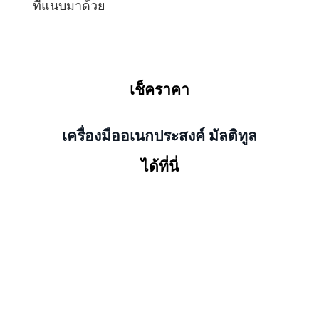
ที่แนบมาด้วย
เช็คราคา
เครื่องมืออเนกประสงค์ มัลติทูล
ได้ที่นี่