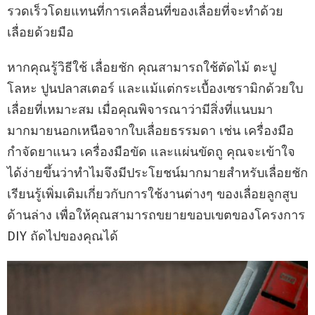
รวดเร็วโดยแทนที่การเคลื่อนที่ของเลื่อยที่จะทำด้วย
เลื่อยด้วยมือ
หากคุณรู้วิธีใช้ เลื่อยชัก คุณสามารถใช้ตัดไม้ ตะปู
โลหะ ปูนปลาสเตอร์ และแม้แต่กระเบื้องเซรามิกด้วยใบ
เลื่อยที่เหมาะสม เมื่อคุณพิจารณาว่ามีสิ่งที่แนบมา
มากมายนอกเหนือจากใบเลื่อยธรรมดา เช่น เครื่องมือ
กำจัดยาแนว เครื่องมือขัด และแผ่นขัดถู คุณจะเข้าใจ
ได้ง่ายขึ้นว่าทำไมจึงมีประโยชน์มากมายสำหรับเลื่อยชัก
เรียนรู้เพิ่มเติมเกี่ยวกับการใช้งานต่างๆ ของเลื่อยลูกสูบ
ด้านล่าง เพื่อให้คุณสามารถขยายขอบเขตของโครงการ
DIY ถัดไปของคุณได้