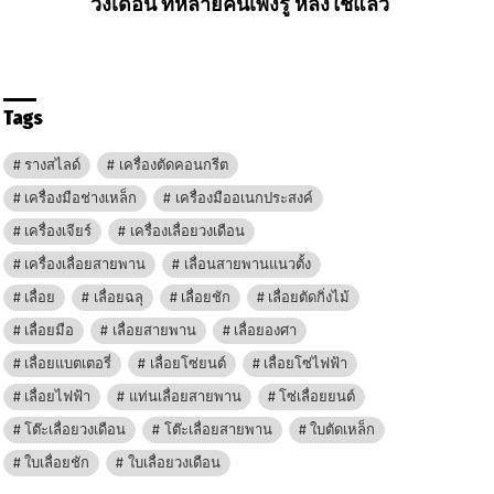
วงเดือน ที่หลายคนเพิ่งรู้ หลังใช้แล้ว
Tags
รางสไลด์
เครื่องตัดคอนกรีต
เครื่องมือช่างเหล็ก
เครื่องมืออเนกประสงค์
เครื่องเจียร์
เครื่องเลื่อยวงเดือน
เครื่องเลื่อยสายพาน
เลื่อนสายพานแนวตั้ง
เลื่อย
เลื่อยฉลุ
เลื่อยชัก
เลื่อยตัดกิ่งไม้
เลื่อยมือ
เลื่อยสายพาน
เลื่อยองศา
เลื่อยแบตเตอรี่
เลื่อยโซ่ยนต์
เลื่อยโซ่ไฟฟ้า
เลื่อยไฟฟ้า
แท่นเลื่อยสายพาน
โซ่เลื่อยยนต์
โต๊ะเลื่อยวงเดือน
โต๊ะเลื่อยสายพาน
ใบตัดเหล็ก
ใบเลื่อยชัก
ใบเลื่อยวงเดือน