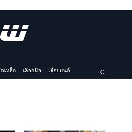
ตัดเหล็ก
เลื่อยมือ
เลื่อยยนต์
SEARCH