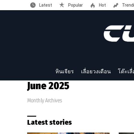
Latest
Popular
Hot
Trend
หินเจียร
เลื่อยวงเดือน
โต๊ะเลื
June 2025
Monthly Archives
Latest stories