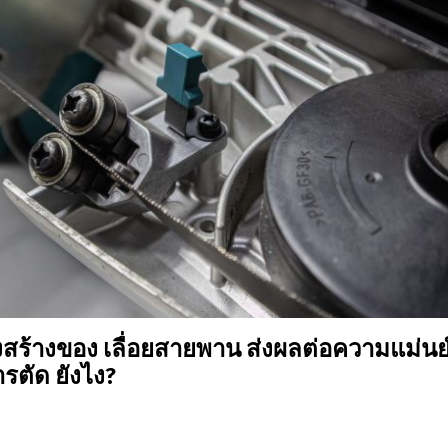
สร้างของ เลื่อยสายพาน ส่งผลต่อความแม่น
รตัด ยังไง?