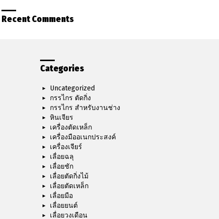
Recent Comments
Categories
Uncategorized
กรรไกร ตัดกิ่ง
กรรไกร สำหรับงานช่าง
หินเจียร
เครื่องตัดเหล็ก
เครื่องมืออเนกประสงค์
เครื่องเจียร์
เลื่อยฉลุ
เลื่อยชัก
เลื่อยตัดกิ่งไม้
เลื่อยตัดเหล็ก
เลื่อยมือ
เลื่อยยนต์
เลื่อยวงเดือน