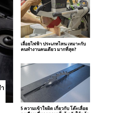
เลื่อยไฟฟ้า ประเภทไหน เหมาะกับ
คนทำงานคนเดียว มากที่สุด?
ยำ
5 ความเข้าใจผิด เกี่ยวกับ โต๊ะเลื่อย