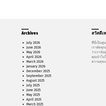
Archives
สวัสดีเห
July 2026
ที่นี่เป็นศ
June 2026
เราตัดทุกอ
May 2026
ว่าเราข้
April 2026
คุณนำไปใช้
March 2026
ความสุขแ
January 2026
December 2025
September 2025
August 2025
July 2025
June 2025
May 2025
April 2025
March 2025