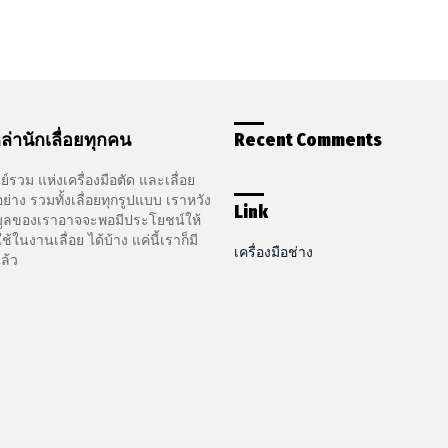
ล่านักเลื่อยทุกคน
Recent Comments
ูนย์รวม แห่งเครื่องมือตัด และเลื่อย
ย่าง รวมทั้งเลื่อยทุกรูปแบบ เราหวัง
Link
อมูลของเราอาจจะพอมีประโยชน์ให้
ในงานเลื่อย ได้บ้าง แค่นี้เราก็มี
เครื่องมือช่าง
ล้ว