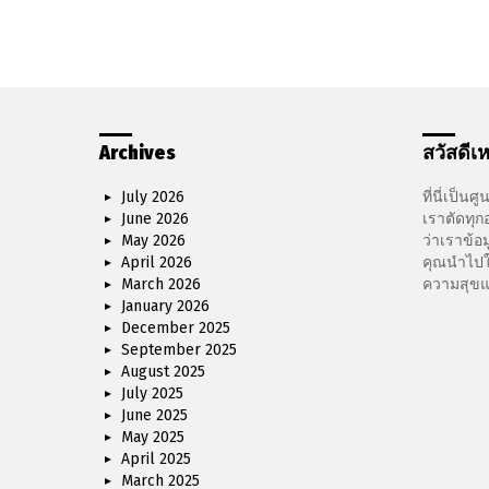
Archives
สวัสดีเห
July 2026
ที่นี่เป็นศ
June 2026
เราตัดทุกอ
May 2026
ว่าเราข้
April 2026
คุณนำไปใช้
March 2026
ความสุขแ
January 2026
December 2025
September 2025
August 2025
July 2025
June 2025
May 2025
April 2025
March 2025