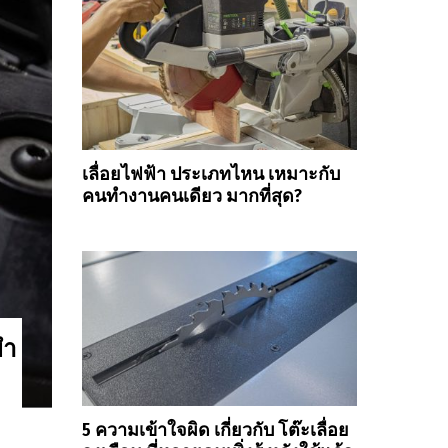
เลื่อยไฟฟ้า ประเภทไหน เหมาะกับ
คนทำงานคนเดียว มากที่สุด?
ยำ
5 ความเข้าใจผิด เกี่ยวกับ โต๊ะเลื่อย