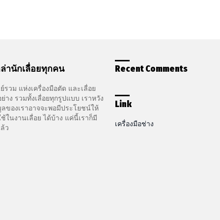
ล่านักเลื่อยทุกคน
Recent Comments
ูนย์รวม แห่งเครื่องมือตัด และเลื่อย
ย่าง รวมทั้งเลื่อยทุกรูปแบบ เราหวัง
Link
อมูลของเราอาจจะพอมีประโยชน์ให้
ในงานเลื่อย ได้บ้าง แค่นี้เราก็มี
เครื่องมือช่าง
ล้ว