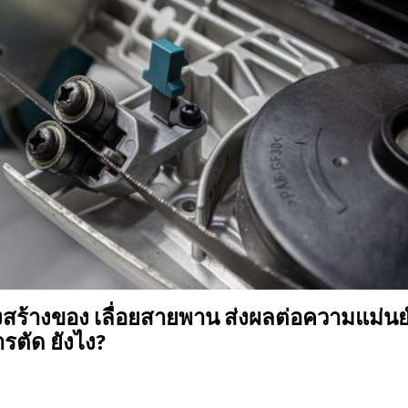
สร้างของ เลื่อยสายพาน ส่งผลต่อความแม่น
รตัด ยังไง?