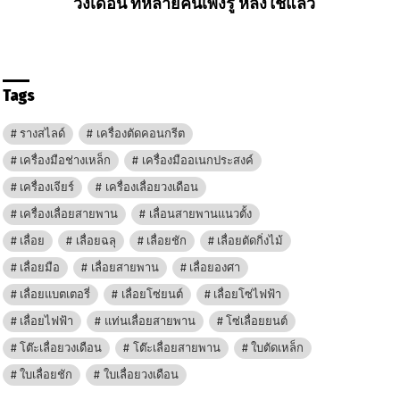
วงเดือน ที่หลายคนเพิ่งรู้ หลังใช้แล้ว
Tags
รางสไลด์
เครื่องตัดคอนกรีต
เครื่องมือช่างเหล็ก
เครื่องมืออเนกประสงค์
เครื่องเจียร์
เครื่องเลื่อยวงเดือน
เครื่องเลื่อยสายพาน
เลื่อนสายพานแนวตั้ง
เลื่อย
เลื่อยฉลุ
เลื่อยชัก
เลื่อยตัดกิ่งไม้
เลื่อยมือ
เลื่อยสายพาน
เลื่อยองศา
เลื่อยแบตเตอรี่
เลื่อยโซ่ยนต์
เลื่อยโซ่ไฟฟ้า
เลื่อยไฟฟ้า
แท่นเลื่อยสายพาน
โซ่เลื่อยยนต์
โต๊ะเลื่อยวงเดือน
โต๊ะเลื่อยสายพาน
ใบตัดเหล็ก
ใบเลื่อยชัก
ใบเลื่อยวงเดือน