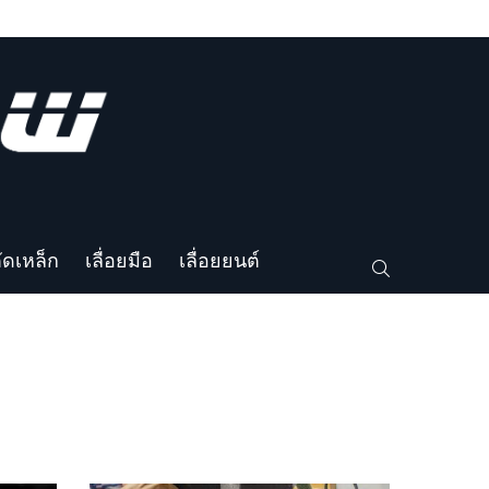
ตัดเหล็ก
เลื่อยมือ
เลื่อยยนต์
SEARCH