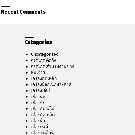
Recent Comments
Categories
Uncategorized
กรรไกร ตัดกิ่ง
กรรไกร สำหรับงานช่าง
หินเจียร
เครื่องตัดเหล็ก
เครื่องมืออเนกประสงค์
เครื่องเจียร์
เลื่อยฉลุ
เลื่อยชัก
เลื่อยตัดกิ่งไม้
เลื่อยตัดเหล็ก
เลื่อยมือ
เลื่อยยนต์
เลื่อยวงเดือน