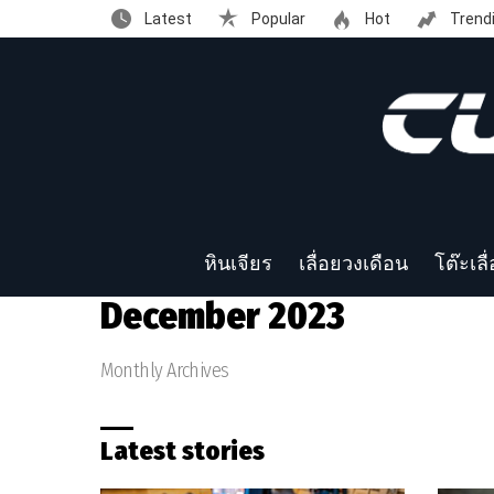
Latest
Popular
Hot
Trend
หินเจียร
เลื่อยวงเดือน
โต๊ะเลื
December 2023
Monthly Archives
Latest stories