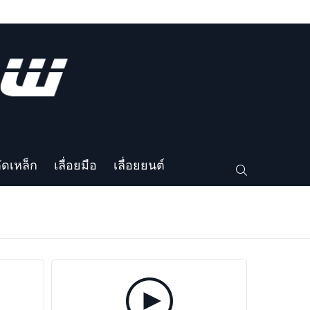
ตัดเหล็ก
เลื่อยมือ
เลื่อยยนต์
SEARCH