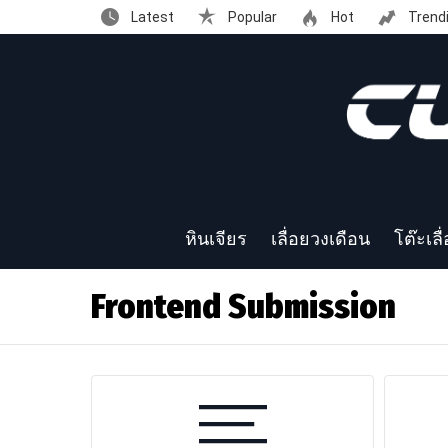
Latest
Popular
Hot
Trend
หินเจียร
เลื่อยวงเดือน
โต๊ะเลื
Frontend Submission