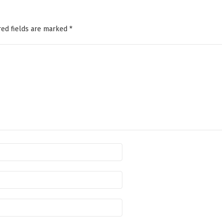
ed fields are marked
*