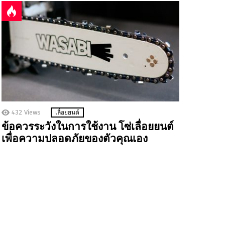
432
Views
เลื่อยยนต์
ข้อควรระวังในการใช้งาน โซ่เลื่อยยนต์
เพื่อความปลอดภัยของตัวคุณเอง