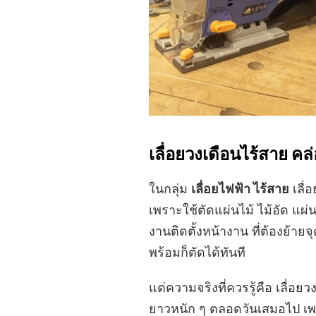
เลื่อยวงเดือนไร้สาย คล่
ในกลุ่ม
เลื่อยไฟฟ้า ไร้สาย
เลื่
เพราะใช้ตัดแผ่นไม้ ไม้อัด แผ่
งานติดตั้งหน้างาน ที่ต้องย้าย
พร้อมก็ตัดได้ทันที
แต่ความจริงที่ควรรู้คือ เลื่อยว
ยาวหนัก ๆ ตลอดวันเสมอไป เพร