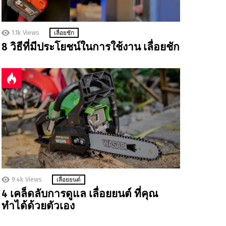
1.1k
Views
เลื่อยชัก
8 วิธีที่มีประโยชน์ในการใช้งาน เลื่อยชัก
9.4k
Views
เลื่อยยนต์
4 เคล็ดลับการดูแล เลื่อยยนต์ ที่คุณ
ทำได้ด้วยตัวเอง