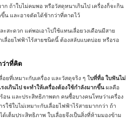
ก ถ้าใบไม่คมพอ หรือวัสดุหนาเกินไป เครื่องก็จะกิน
ขึ้น และอาจตัดได้ช้ากว่าที่คาดไว้
และสะดวก แต่พอเอาไปใช้แทนเลื่อยวงเดือนมีสาย
าเลื่อยไฟฟ้าไร้สายชนิดนี้ ต้องสลับแบตบ่อย หรือรอ
่าที่คิด
ื่อยที่เหมาะกับเครื่อง และวัสดุจริง ๆ ใ
บที่ทื่อ ใบฟันไม่
แรงเกินไป จะทำให้เครื่องต้องใช้กำลังมากขึ้น
ผลคือ
ร้อน และประสิทธิภาพตก คนซื้อบางคนโทษว่าเครื่อง
ารใช้ใบไม่เหมาะกับเลื่อยไฟฟ้าไร้สายมากกว่า ถ้า
้เต็มประสิทธิภาพ ใบเลื่อยจึงเป็นสิ่งที่ห้ามมองข้าม