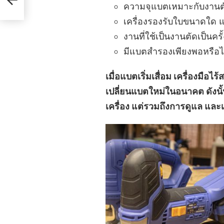
ความจุแบตเหมาะกับงานตัด
เครื่องรองรับใบขนาดใด แ
งานที่ใช้เป็นงานตัดเป็นคร
มีแบตสำรองเพียงพอหรือไม
เมื่อแบตเริ่มเสื่อม เครื่องมือไร
เปลี่ยนแบตใหม่ในอนาคต ดังนั้นต
เครื่อง แต่รวมถึงการดูแล แล