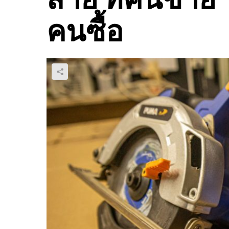
คนซื้อ