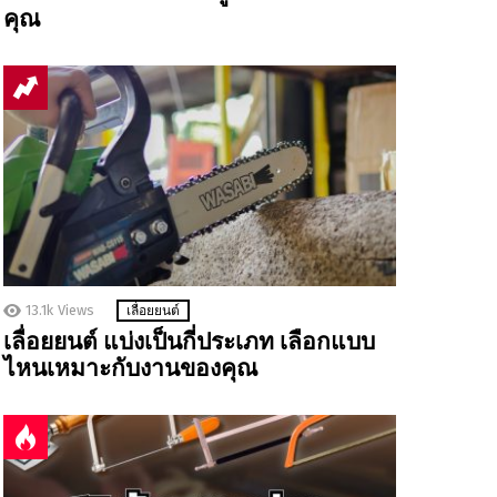
คุณ
13.1k
Views
เลื่อยยนต์
เลื่อยยนต์ แบ่งเป็นกี่ประเภท เลือกแบบ
ไหนเหมาะกับงานของคุณ