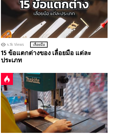
4.1k
Views
เลื่อยมือ
15 ข้อแตกต่างของ เลื่อยมือ แต่ละ
ประเภท