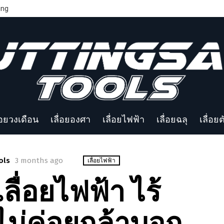
ing
่อยวงเดือน
เลื่อยองศา
เลื่อยไฟฟ้า
เลื่อยฉลุ
เลื่อย
ols
3 months ago
เลื่อยไฟฟ้า
ื่อยไฟฟ้า ไร้
ไม่ค่อยกล้าบอก