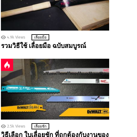
4.9k
Views
เลื่อยมือ
รวมวิธีใช้ เลื่อยมือ ฉบับสมบูรณ์
2.5k
Views
เลื่อยชัก
วิธีเลือก ใบเลื่อยชัก ที่ถูกต้องกับงานของ