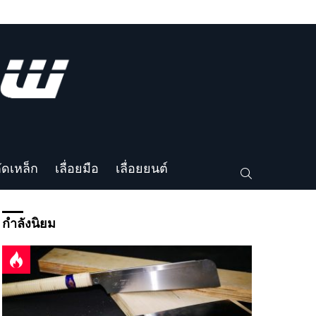
ตัดเหล็ก
เลื่อยมือ
เลื่อยยนต์
SEARCH
กำลังนิยม