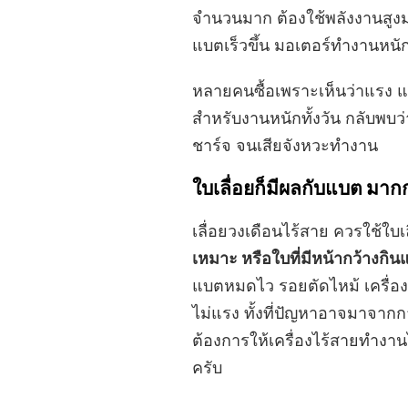
จำนวนมาก ต้องใช้พลังงานสูงมา
แบตเร็วขึ้น มอเตอร์ทำงานหนัก
หลายคนซื้อเพราะเห็นว่าแรง 
สำหรับงานหนักทั้งวัน กลับพบว่
ชาร์จ จนเสียจังหวะทำงาน
ใบเลื่อยก็มีผลกับแบต มากกว
เลื่อยวงเดือนไร้สาย ควรใช้ใบเล
เหมาะ หรือใบที่มีหน้ากว้างกิน
แบตหมดไว รอยตัดไหม้ เครื่อง
ไม่แรง ทั้งที่ปัญหาอาจมาจากก
ต้องการให้เครื่องไร้สายทำงานได
ครับ