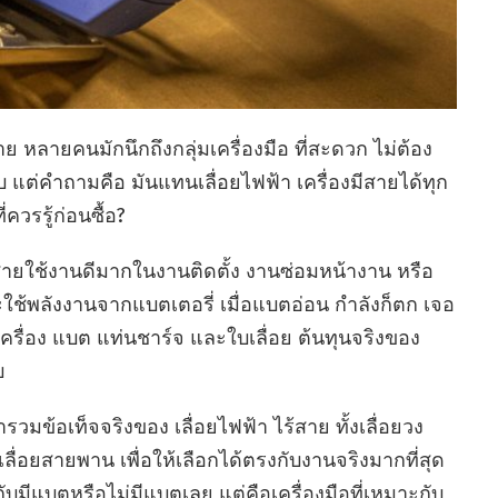
าย หลายคนมักนึกถึงกลุ่มเครื่องมือ ที่สะดวก ไม่ต้อง
 แต่คำถามคือ มันแทนเลื่อยไฟฟ้า เครื่องมีสายได้ทุก
ควรรู้ก่อนซื้อ?
ร้สายใช้งานดีมากในงานติดตั้ง งานซ่อมหน้างาน หรือ
าะใช้พลังงานจากแบตเตอรี่ เมื่อแบตอ่อน กำลังก็ตก เจอ
เครื่อง แบต แท่นชาร์จ และใบเลื่อย ต้นทุนจริงของ
บ
วมข้อเท็จจริงของ เลื่อยไฟฟ้า ไร้สาย ทั้งเลื่อยวง
ละเลื่อยสายพาน เพื่อให้เลือกได้ตรงกับงานจริงมากที่สุด
กับมีแบตหรือไม่มีแบตเลย แต่คือเครื่องมือที่เหมาะกับ