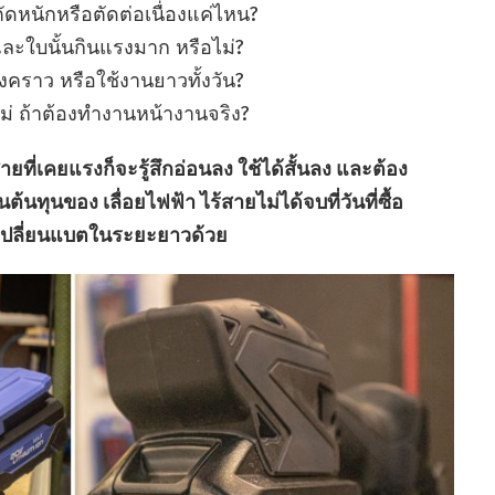
หนักหรือตัดต่อเนื่องแค่ไหน?
ละใบนั้นกินแรงมาก หรือไม่?
ั้งคราว หรือใช้งานยาวทั้งวัน?
่ ถ้าต้องทำงานหน้างานจริง?
้สายที่เคยแรงก็จะรู้สึกอ่อนลง ใช้ได้สั้นลง และต้อง
้นทุนของ เลื่อยไฟฟ้า ไร้สายไม่ได้จบที่วันที่ซื้อ
ะเปลี่ยนแบตในระยะยาวด้วย