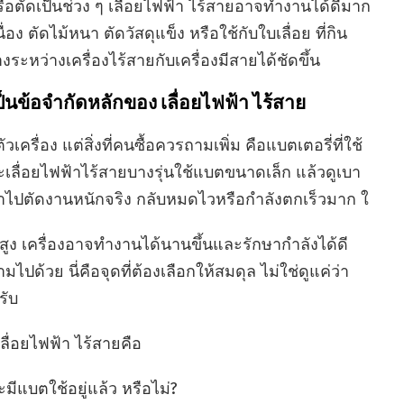
รือตัดเป็นช่วง ๆ เลื่อยไฟฟ้า ไร้สายอาจทำงานได้ดีมาก
่อง ตัดไม้หนา ตัดวัสดุแข็ง หรือใช้กับใบเลื่อย ที่กิน
ระหว่างเครื่องไร้สายกับเครื่องมีสายได้ชัดขึ้น
ป็นข้อจำกัดหลักของ เลื่อยไฟฟ้า ไร้สาย
ื่อง แต่สิ่งที่คนซื้อควรถามเพิ่ม คือแบตเตอรี่ที่ใช้
เลื่อยไฟฟ้าไร้สายบางรุ่นใช้แบตขนาดเล็ก แล้วดูเบา
าไปตัดงานหนักจริง กลับหมดไวหรือกำลังตกเร็วมาก ใ
ูง เครื่องอาจทำงานได้นานขึ้นและรักษากำลังได้ดี
ามไปด้วย นี่คือจุดที่ต้องเลือกให้สมดุล ไม่ใช่ดูแค่ว่า
รับ
 เลื่อยไฟฟ้า ไร้สายคือ
ีแบตใช้อยู่แล้ว หรือไม่?