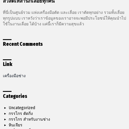
สวัสดีเหล่านักเลื่อยทุกคน
ที่นี่เป็นศูนย์รวม แห่งเครื่องมือตัด และเลื่อย เราตัดทุกอย่าง รวมทั้งเลื่อย
ทุกรูปแบบ เราหวังว่าเราข้อมูลของเราอาจจะพอมีประโยชน์ให้คุณนำไป
ใช้ในงานเลื่อย ได้บ้าง แค่นี้เราก็มีความสุขแล้ว
Recent Comments
Link
เครื่องมือช่าง
Categories
Uncategorized
กรรไกร ตัดกิ่ง
กรรไกร สำหรับงานช่าง
หินเจียร