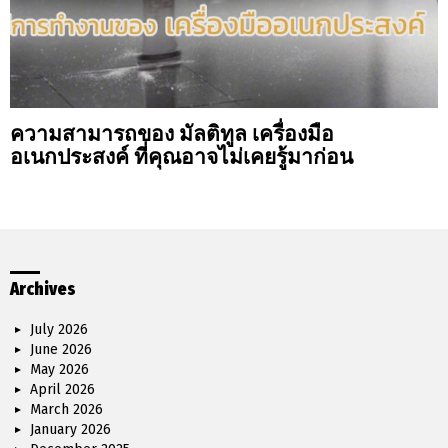
ความสามารถของ มัลติทูล เครื่องมือ
อเนกประสงค์ ที่คุณอาจไม่เคยรู้มาก่อน
Archives
July 2026
June 2026
May 2026
April 2026
March 2026
January 2026