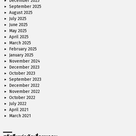
December 2025
September 2025
August 2025
July 2025
June 2025
May 2025
April 2025
March 2025
February 2025
January 2025
November 2024
December 2023
October 2023
September 2023
December 2022
November 2022
October 2022
July 2022
April 2021
March 2021