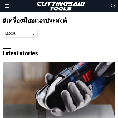
S
Menu
เครื่องมืออเนกประสงค์
Latest stories