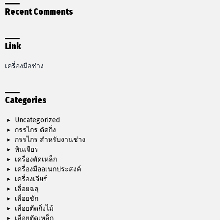
Recent Comments
Link
เครื่องมือช่าง
Categories
Uncategorized
กรรไกร ตัดกิ่ง
กรรไกร สำหรับงานช่าง
หินเจียร
เครื่องตัดเหล็ก
เครื่องมืออเนกประสงค์
เครื่องเจียร์
เลื่อยฉลุ
เลื่อยชัก
เลื่อยตัดกิ่งไม้
เลื่อยตัดเหล็ก