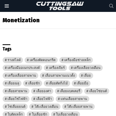
S
Menu
Monetization
Tags
รางสไลด์
เครื่องตัดคอนกรีต
เครื่องมือช่างเหล็ก
เครื่องมืออเนกประสงค์
เครื่องเจียร์
เครื่องเลื่อยวงเดือน
เครื่องเลื่อยสายพาน
เลื่อนสายพานแนวตั้ง
เลื่อย
เลื่อยฉลุ
เลื่อยชัก
เลื่อยตัดกิ่งไม้
เลื่อยมือ
เลื่อยสายพาน
เลื่อยองศา
เลื่อยแบตเตอรี่
เลื่อยโซ่ยนต์
เลื่อยโซ่ไฟฟ้า
เลื่อยไฟฟ้า
แท่นเลื่อยสายพาน
โซ่เลื่อยยนต์
โต๊ะเลื่อยวงเดือน
โต๊ะเลื่อยสายพาน
ใบตัดเหล็ก
ใบเลื่อยชัก
ใบเลื่อยวงเดือน