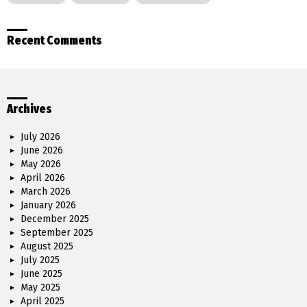
Recent Comments
Archives
July 2026
June 2026
May 2026
April 2026
March 2026
January 2026
December 2025
September 2025
August 2025
July 2025
June 2025
May 2025
April 2025