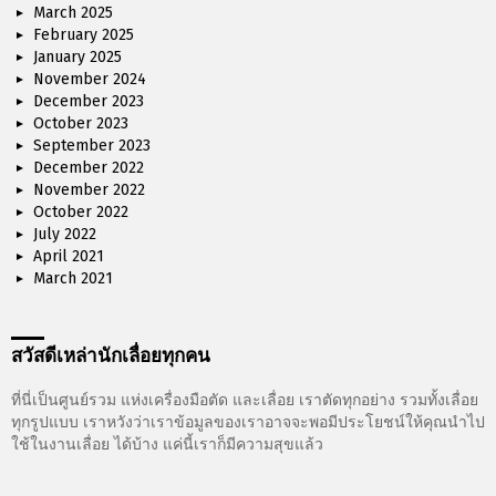
March 2025
February 2025
January 2025
November 2024
December 2023
October 2023
September 2023
December 2022
November 2022
October 2022
July 2022
April 2021
March 2021
สวัสดีเหล่านักเลื่อยทุกคน
ที่นี่เป็นศูนย์รวม แห่งเครื่องมือตัด และเลื่อย เราตัดทุกอย่าง รวมทั้งเลื่อย
ทุกรูปแบบ เราหวังว่าเราข้อมูลของเราอาจจะพอมีประโยชน์ให้คุณนำไป
ใช้ในงานเลื่อย ได้บ้าง แค่นี้เราก็มีความสุขแล้ว