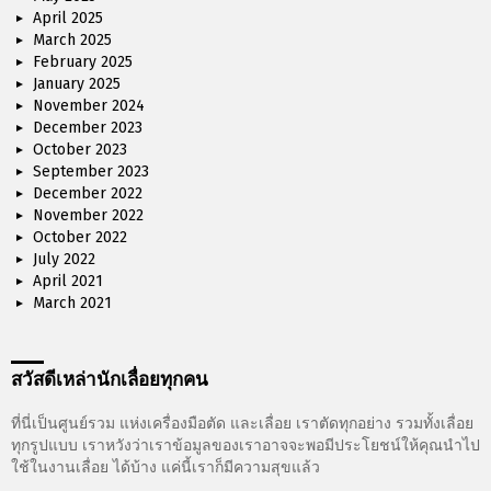
April 2025
March 2025
February 2025
January 2025
November 2024
December 2023
October 2023
September 2023
December 2022
November 2022
October 2022
July 2022
April 2021
March 2021
สวัสดีเหล่านักเลื่อยทุกคน
ที่นี่เป็นศูนย์รวม แห่งเครื่องมือตัด และเลื่อย เราตัดทุกอย่าง รวมทั้งเลื่อย
ทุกรูปแบบ เราหวังว่าเราข้อมูลของเราอาจจะพอมีประโยชน์ให้คุณนำไป
ใช้ในงานเลื่อย ได้บ้าง แค่นี้เราก็มีความสุขแล้ว