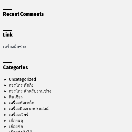
Recent Comments
Link
เครื่องมือช่าง
Categories
Uncategorized
กรรไกร ตัดกิ่ง
กรรไกร สำหรับงานช่าง
หินเจียร
เครื่องตัดเหล็ก
เครื่องมืออเนกประสงค์
เครื่องเจียร์
เลื่อยฉลุ
เลื่อยชัก