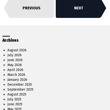
PREVIOUS
NEXT
Archives
August 2026
July 2026
June 2026
May 2026
April 2026
March 2026
January 2026
December 2025
September 2025
August 2025
July 2025
June 2025
May 2025