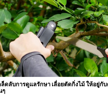
คล็ดลับการดูแลรักษา เลื่อยตัดกิ่งไม้ ให้อยู่ก
นๆ