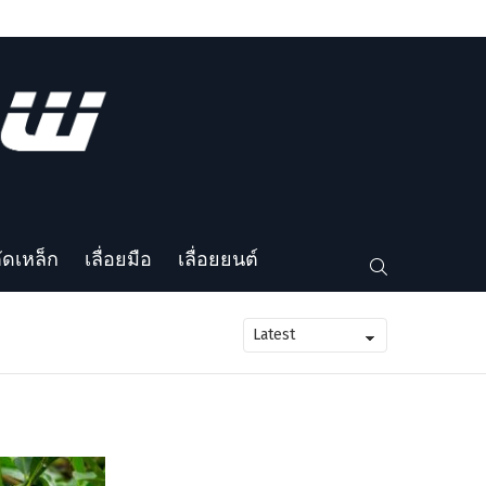
ตัดเหล็ก
เลื่อยมือ
เลื่อยยนต์
SEARCH