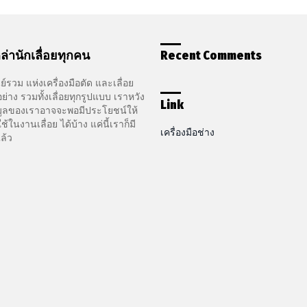
ล่านักเลื่อยทุกคน
Recent Comments
ูนย์รวม แห่งเครื่องมือตัด และเลื่อย
ย่าง รวมทั้งเลื่อยทุกรูปแบบ เราหวัง
Link
อมูลของเราอาจจะพอมีประโยชน์ให้
ในงานเลื่อย ได้บ้าง แค่นี้เราก็มี
เครื่องมือช่าง
ล้ว