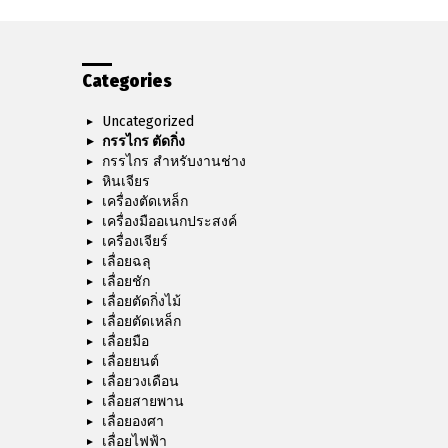
Categories
Uncategorized
กรรไกร ตัดกิ่ง
กรรไกร สำหรับงานช่าง
หินเจียร
เครื่องตัดเหล็ก
เครื่องมืออเนกประสงค์
เครื่องเจียร์
เลื่อยฉลุ
เลื่อยชัก
เลื่อยตัดกิ่งไม้
เลื่อยตัดเหล็ก
เลื่อยมือ
เลื่อยยนต์
เลื่อยวงเดือน
เลื่อยสายพาน
เลื่อยองศา
เลื่อยไฟฟ้า