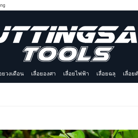
ing
่อยวงเดือน
เลื่อยองศา
เลื่อยไฟฟ้า
เลื่อยฉลุ
เลื่อย