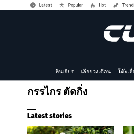
Latest
Popular
Hot
Trend
หินเจียร
เลื่อยวงเดือน
โต๊ะเลื
กรรไกร ตัดกิ่ง
Latest stories