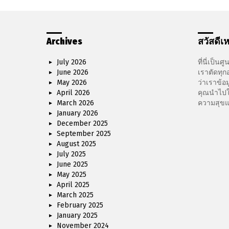
Archives
สวัสดีเห
July 2026
ที่นี่เป็นศ
June 2026
เราตัดทุกอ
May 2026
ว่าเราข้
April 2026
คุณนำไปใช้
March 2026
ความสุขแ
January 2026
December 2025
September 2025
August 2025
July 2025
June 2025
May 2025
April 2025
March 2025
February 2025
January 2025
November 2024